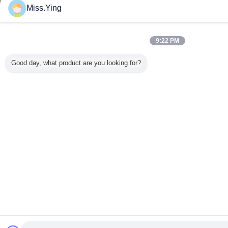
Miss.Ying
9:22 PM
Good day, what product are you looking for?