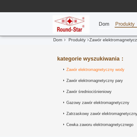
Dom
Produkty
Dom
Produkty
Zawór elektromagnetyc
kategorie wyszukiwania：
Zawór elektromagnetyczny wody
Zawór elektromagnetyczny pary
Zawór średniociśnieniowy
Gazowy zawór elektromagnetyczny
Zatrzaskowy zawór elektromagnetyczn
Cewka zaworu elektromagnetycznego