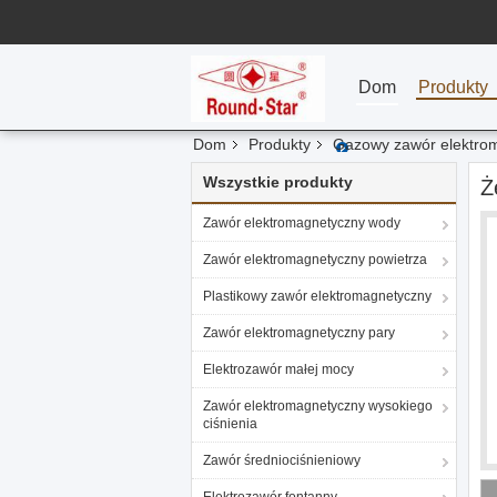
Dom
Produkty
Dom
Produkty
Gazowy zawór elektro
Wszystkie produkty
Ż
Zawór elektromagnetyczny wody
Zawór elektromagnetyczny powietrza
Plastikowy zawór elektromagnetyczny
Zawór elektromagnetyczny pary
Elektrozawór małej mocy
Zawór elektromagnetyczny wysokiego
ciśnienia
Zawór średniociśnieniowy