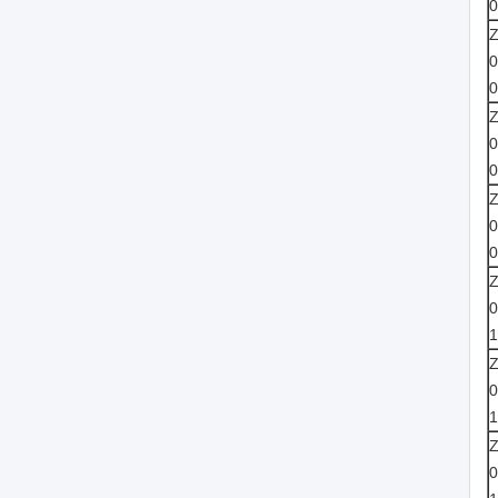
0
0
0
0
0
0