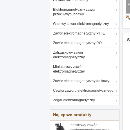
Elektrozawór fontanny
Elektromagnetyczny zawór
przeciwwybuchowy
Gazowy zawór elektromagnetyczny
Zawór elektromagnetyczny PTFE
S
Zawór elektromagnetyczny RO
Zatrzaskowy zawór
elektromagnetyczny
Miniaturowy zawór
elektromagnetyczny
Zawór elektromagnetyczny do kawy
Cewka zaworu elektromagnetycznego
Zegar elektromagnetyczny
Najlepsze produkty
Plastikowy zawór