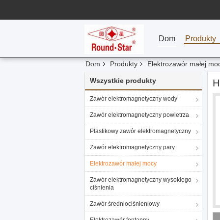
Dom
Produkty
Dom
Produkty
Elektrozawór małej mo
Wszystkie produkty
H
Zawór elektromagnetyczny wody
Zawór elektromagnetyczny powietrza
Plastikowy zawór elektromagnetyczny
Zawór elektromagnetyczny pary
Elektrozawór małej mocy
Zawór elektromagnetyczny wysokiego
ciśnienia
Zawór średniociśnieniowy